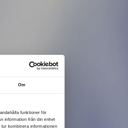
Om
andahålla funktioner för
n information från din enhet
 tur kombinera informationen