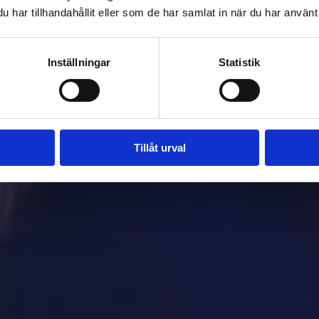
har tillhandahållit eller som de har samlat in när du har använt 
Inställningar
Statistik
Tillåt urval