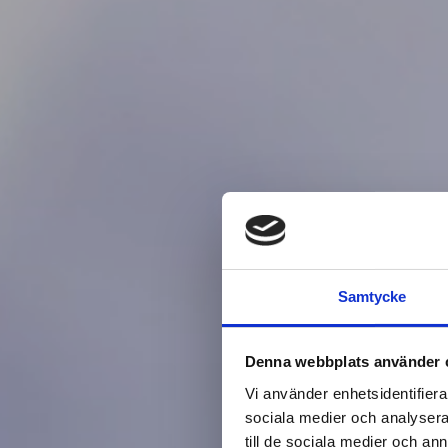
Samtycke
Denna webbplats använder 
Vi använder enhetsidentifierar
sociala medier och analysera 
till de sociala medier och a