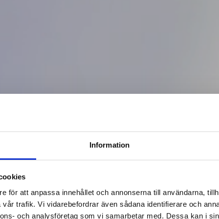
Information
cookies
e för att anpassa innehållet och annonserna till användarna, tillh
vår trafik. Vi vidarebefordrar även sådana identifierare och anna
nnons- och analysföretag som vi samarbetar med. Dessa kan i sin