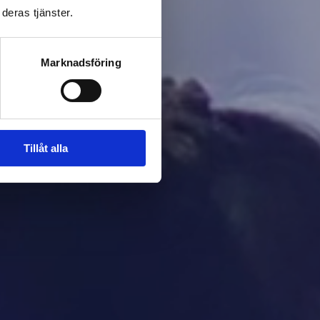
deras tjänster.
Marknadsföring
Tillåt alla