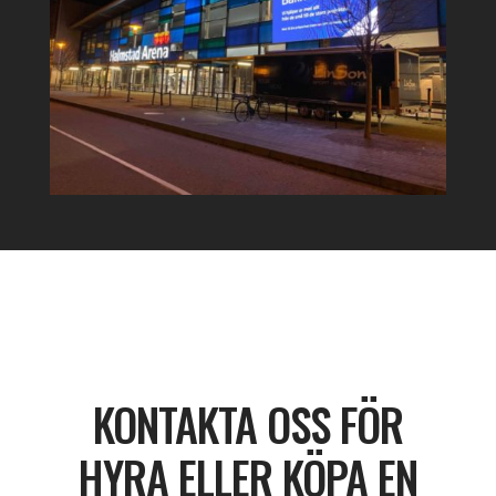
KONTAKTA OSS FÖR
HYRA ELLER KÖPA EN