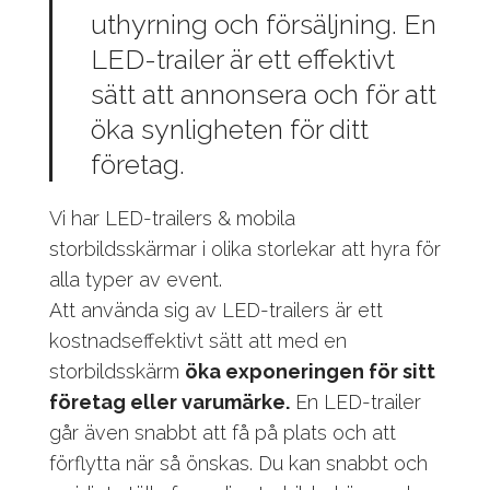
uthyrning och försäljning. En
LED-trailer är ett effektivt
sätt att annonsera och för att
öka synligheten för ditt
företag.
Vi har LED-trailers & mobila
storbildsskärmar i olika storlekar att hyra för
alla typer av event.
Att använda sig av LED-trailers är ett
kostnadseffektivt sätt att med en
storbildsskärm
öka exponeringen för sitt
företag eller varumärke.
En LED-trailer
går även snabbt att få på plats och att
förflytta när så önskas. Du kan snabbt och