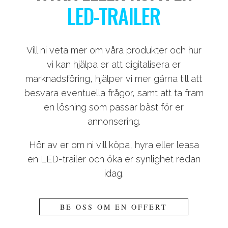
LED-TRAILER
Vill ni veta mer om våra produkter och hur
vi kan hjälpa er att digitalisera er
marknadsföring, hjälper vi mer gärna till att
besvara eventuella frågor, samt att ta fram
en lösning som passar bäst för er
annonsering.
Hör av er om ni vill köpa, hyra eller leasa
en LED-trailer och öka er synlighet redan
idag.
BE OSS OM EN OFFERT