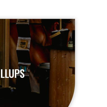
OLLUPS