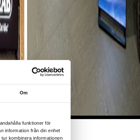
Om
andahålla funktioner för
n information från din enhet
 tur kombinera informationen