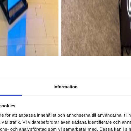
Information
cookies
e för att anpassa innehållet och annonserna till användarna, tillh
vår trafik. Vi vidarebefordrar även sådana identifierare och anna
nnons- och analysföretag som vi samarbetar med. Dessa kan i sin