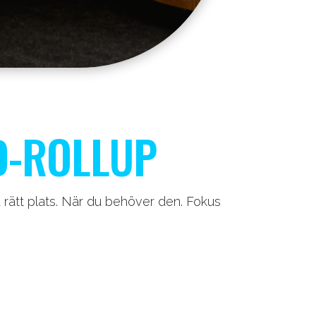
D-ROLLUP
 rätt plats. När du behöver den. Fokus