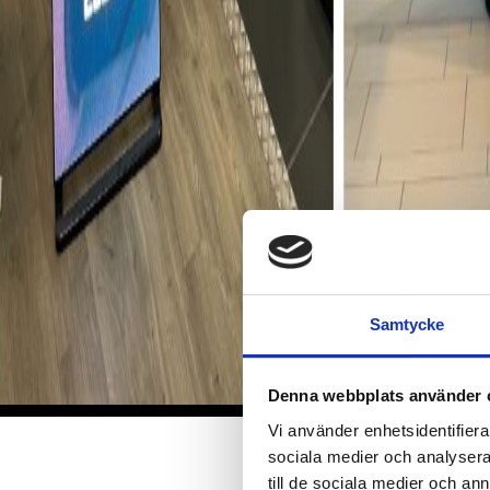
Samtycke
Denna webbplats använder 
Vi använder enhetsidentifierar
sociala medier och analysera 
till de sociala medier och a