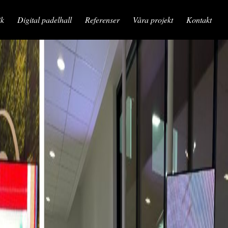
ik
Digital padelhall
Referenser
Våra projekt
Kontakt