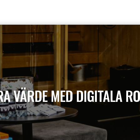
A VÄRDE MED DIGITALA R