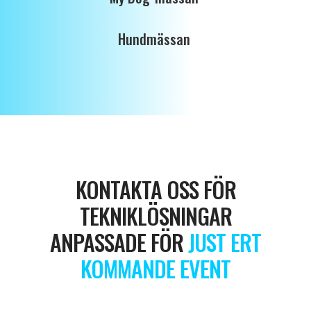
Hundmässan
KONTAKTA OSS FÖR
TEKNIKLÖSNINGAR
ANPASSADE FÖR
JUST ERT
KOMMANDE EVENT