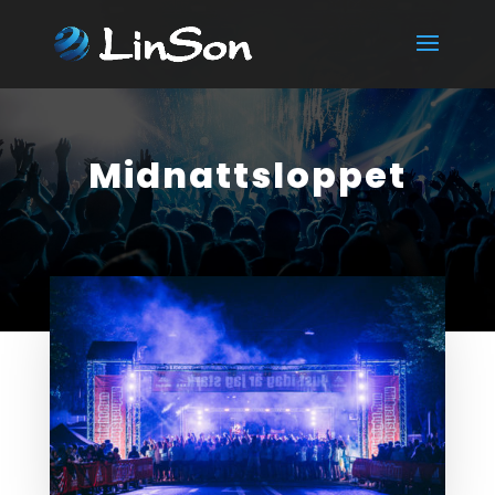
Midnattsloppet