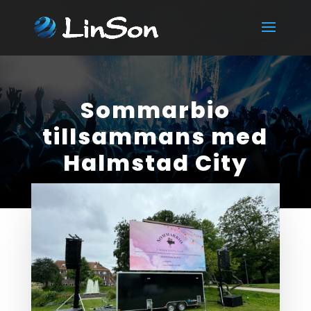
Sommarbio
tillsammans med
Halmstad City