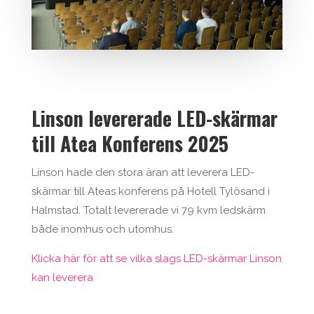
Linson levererade LED-skärmar
till Atea Konferens 2025
Linson hade den stora äran att leverera LED-
skärmar till Ateas konferens på Hotell Tylösand i
Halmstad. Totalt levererade vi 79 kvm ledskärm
både inomhus och utomhus.
Klicka här för att se vilka slags LED-skärmar Linson
kan leverera