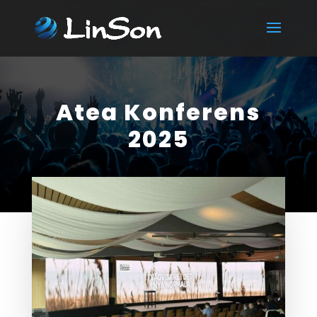
Atea Konferens
2025